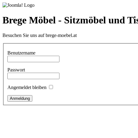
Brege Möbel - Sitzmöbel und Ti
Besuchen Sie uns auf brege-moebel.at
Benutzername
Passwort
Angemeldet bleiben