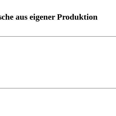
sche aus eigener Produktion